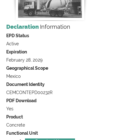
Declaration
Information
EPD Status
Active
Expiration
February 28, 2029
Geographical Scope
Mexico
Document Identity
CEMCONTEPD00232R
PDF Download
Yes
Product
Concrete
Functional Unit