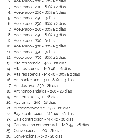
Acelerado - 200 - 60% a 2 días
Acelerado - 200 - 80% a 2 días
Acelerado - 200 - 80% a 3 días
Acelerado - 250 - 3 días
Acelerado - 250 - 60% a 2 días
Acelerado - 250 - 80% a 2 días
Acelerado - 250 - 80% a 3 días
Acelerado - 300 - 3 días
Acelerado - 300 - 80% a 3 días
Acelerado - 350 - 3 días
Acelerado - 350 - 80% a 2 días
Alta resistencia - 400 - 28 días
Alta resistencia - MR 48 - 28 días
Alta resistencia - MR 48 - 80% a 2 días
Antibacteriano - 300 - 80% a 3 días
Antideslave - 250 - 28 días
Antihongo antialga - 250 - 28 días
Antitermita - 250 - 28 días
Aparentia - 200 - 28 días
Autocompactable - 250 - 28 días
Baja contracción - MR 40 - 28 días
Baja contracción - MR 42 - 28 días
Contracción compensada - MR 45 - 28 días
Convencional - 100 - 28 días
Convencional - 150 - 28 días