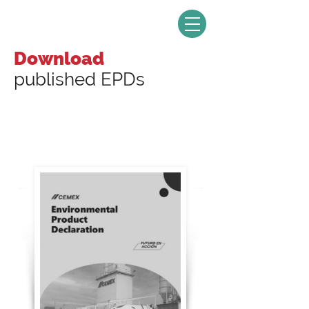
Download
published EPDs