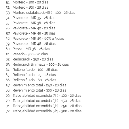
Mortero - 100 - 28 días
Mortero - 150 - 28 días
Mortero estabilizado (8h) - 100 - 28 días
Pavicrete - MR 35 - 28 días
Pavicrete - MR 38 - 28 días
Pavicrete - MR 42 - 28 días
Pavicrete - MR 45 - 28 días
Pavicrete - MR 45 - 80% a 3 días
Pavicrete - MR 48 - 28 días
Pervia - MR 36 - 28 días
Pesado - 300 - 28 días
Reducrack - 350 - 28 días
Reducrack Sin malla - 200 - 28 días
Relleno fluido - 100 - 28 días
Relleno fluido - 25 - 28 días
Relleno fluido - 60 - 28 días
Revenimiento total - 250 - 28 días
Revenimiento total - 300 - 28 días
Trabajabilidad extendida (3h) - 100 - 28 días
Trabajabilidad extendida (3h) - 150 - 28 días
Trabajabilidad extendida (3h) - 250 - 28 días
Trabajabilidad extendida (3h) - 300 - 28 días
Trabajabilidad extendida (3h) - MR 38 - 28 días
Vertua Materiales Reciclados - 200 - 28 días