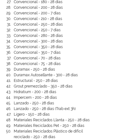
Convencional - 180 - 28 días
Convencional - 200 - 28 días
Convencional - 200 - 7 días
Convencional - 210 - 28 días
Convencional - 250 - 28 días
Convencional - 250 - 7 días
Convencional - 280 - 28 días
Convencional - 300 - 28 días
Convencional - 350 - 28 días
Convencional - 350 - 7 días
Convencional - 70 - 28 días
Convencional - 75 - 28 días
Duramax - 250 - 28 días
Duramax Autosellante - 300 - 28 días
Estructural - 250 - 28 días
Grout premezclado - 350 - 28 días
Hidratium - 200 - 28 días
Impercem - 200 - 28 días
Lanzado - 250 - 28 días
Lanzado - 250 - 28 días (Trab ext 3h)
Ligero - 150 - 28 días
Materiales Reciclados Llanta - 250 - 28 días
Materiales Reciclados Pet - 250 - 28 días
Materiales Reciclados Plástico de difícil 
reciclado - 250 - 28 días