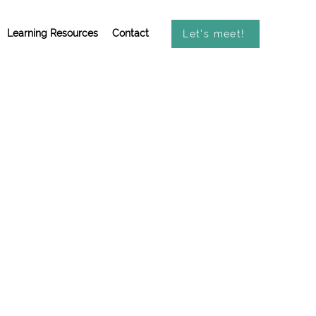
Learning Resources
Contact
Let's meet!