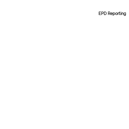
EPD Reporting