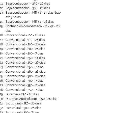
Baja contracción - 250 - 28 días
Baja contracción - 300 - 28 días
Baja contracción - MR 42 - 14 días, trab 
ext 3 horas
Baja contracción - MR 42 - 28 días
Contracción compensada - MR 42 - 28 
días
Convencional - 100 - 28 días
Convencional - 150 - 28 días
Convencional - 200 - 28 días
Convencional - 200 - 28 días
Convencional - 200 - 7 días
Convencional - 250 - 14 días
Convencional - 250 - 28 días
Convencional - 250 - 7 días
Convencional - 280 - 28 días
Convencional - 300 - 28 días
Convencional - 300 - 7 días
Convencional - 350 - 28 días
Convencional - 350 - 7 días
Duramax - 250 - 28 días
Duramax Autosellante - 250 - 28 días
Estructural - 250 - 28 días
Estructural - 300 - 28 días
Estructural - 300 - 7 días