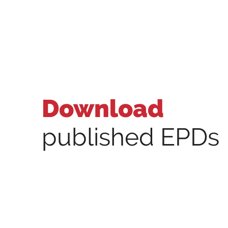
Download
published EPDs