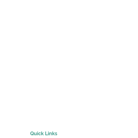
Quick Links